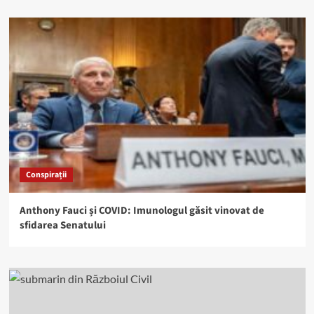
Conspirații
Anthony Fauci și COVID: Imunologul găsit vinovat de
sfidarea Senatului