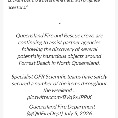
acestora.”
Queensland Fire and Rescue crews are
continuing to assist partner agencies
following the discovery of several
potentially hazardous objects around
Forrest Beach in North Queensland.
Specialist QFR Scientific teams have safely
secured a number of the items throughout
the weekend…
pic.twitter.com/BVq9xJPPlX
— Queensland Fire Department
(@QldFireDept)
July 5, 2026