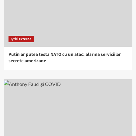
Știri externe
Putin ar putea testa NATO cu un atac: alarma serviciilor
secrete americane