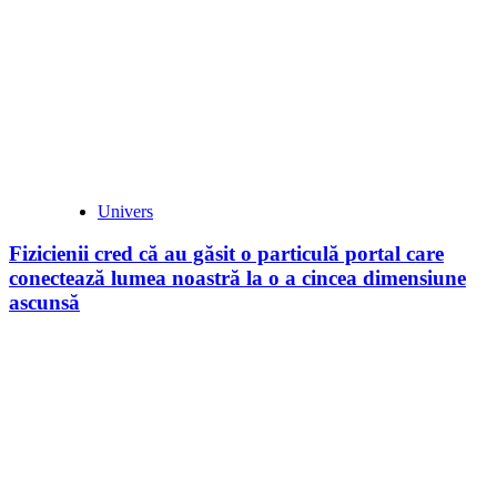
Univers
Fizicienii cred că au găsit o particulă portal care
conectează lumea noastră la o a cincea dimensiune
ascunsă