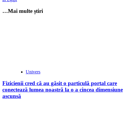
…Mai multe știri
Univers
Fizicienii cred că au găsit o particulă portal care
conectează lumea noastră la o a cincea dimensiune
ascunsă