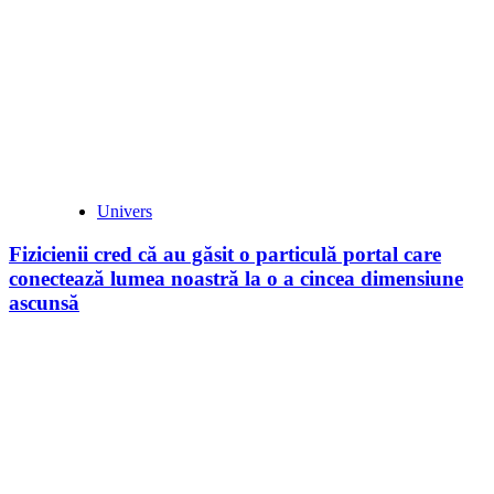
Univers
Fizicienii cred că au găsit o particulă portal care
conectează lumea noastră la o a cincea dimensiune
ascunsă