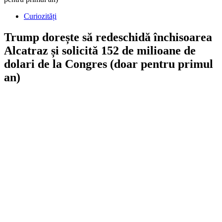
Curiozități
Trump dorește să redeschidă închisoarea
Alcatraz și solicită 152 de milioane de
dolari de la Congres (doar pentru primul
an)