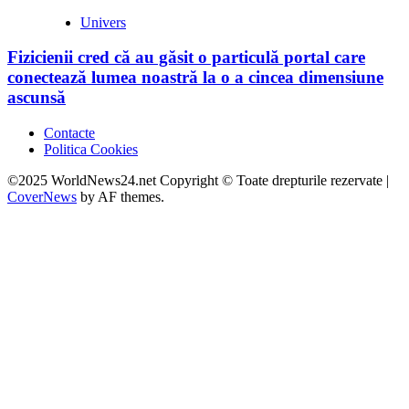
Univers
Fizicienii cred că au găsit o particulă portal care
conectează lumea noastră la o a cincea dimensiune
ascunsă
Contacte
Politica Cookies
©2025 WorldNews24.net Copyright © Toate drepturile rezervate
|
CoverNews
by AF themes.