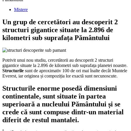
Mistere
Un grup de cercetători au descoperit 2
structuri gigantice situate la 2.896 de
kilometri sub suprafața Pământului
Potrivit unui nou studiu, cercetătorii au descoperit 2 structuri
gigantice situate la 2.896 de kilometri sub suprafața planetei noastre.
Structurile
sunt de aproximativ 100 de ori mai înalte decât Muntele
Everest, iar originea și compoziția lor exactă sunt necunoscute.
Structurile enorme posedă dimensiuni
continentale, sunt situate în partea
superioară a nucleului Pământului și se
crede că sunt compuse dintr-un material
diferit de restul mantalei.