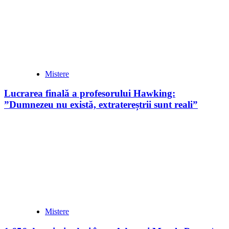
Mistere
Lucrarea finală a profesorului Hawking:
”Dumnezeu nu există, extratereștrii sunt reali”
Mistere