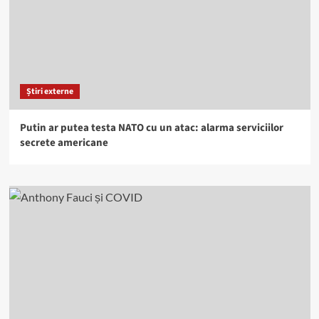
Știri externe
Putin ar putea testa NATO cu un atac: alarma serviciilor
secrete americane