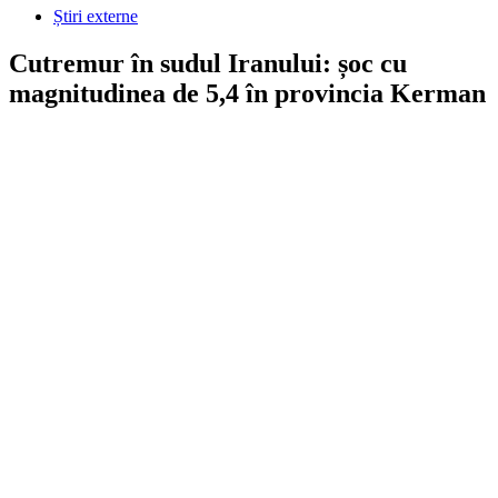
Știri externe
Cutremur în sudul Iranului: șoc cu
magnitudinea de 5,4 în provincia Kerman