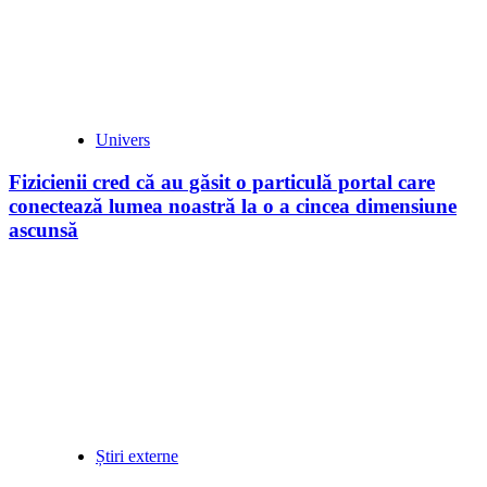
Univers
Fizicienii cred că au găsit o particulă portal care
conectează lumea noastră la o a cincea dimensiune
ascunsă
Știri externe