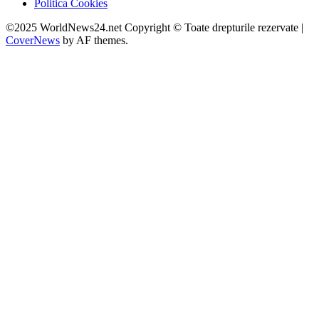
Politica Cookies
©2025 WorldNews24.net Copyright © Toate drepturile rezervate
|
CoverNews
by AF themes.