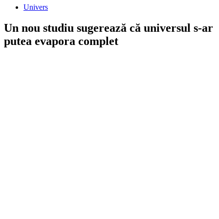
Univers
Un nou studiu sugerează că universul s-ar
putea evapora complet