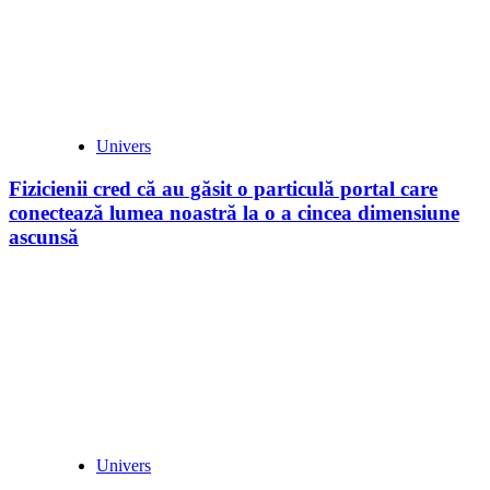
Univers
Fizicienii cred că au găsit o particulă portal care
conectează lumea noastră la o a cincea dimensiune
ascunsă
Univers