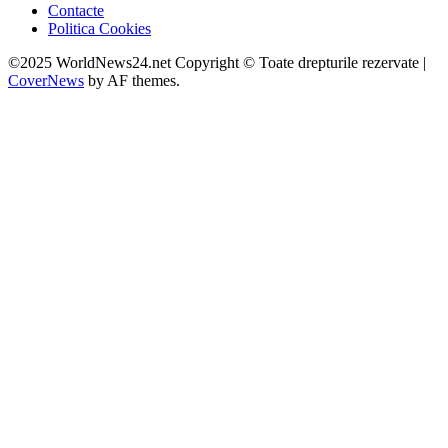
Contacte
Politica Cookies
©2025 WorldNews24.net Copyright © Toate drepturile rezervate
|
CoverNews
by AF themes.